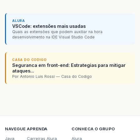
ALURA
VSCode: extensões mais usadas
Quais as extensões que podem auxiliar na hora
desenvolvimento na IDE Visual Studio Code
CASA DO CODIGO
Seguranca em front-end: Estrategias para mitigar
ataques...
Por Antonio Luis Rossi — Casa do Codigo
NAVEGUE
APRENDA
CONHECA O GRUPO
Java
Carreiras Alura
Alura