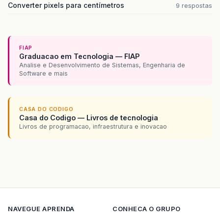
Converter pixels para centímetros
9 respostas
FIAP
Graduacao em Tecnologia — FIAP
Analise e Desenvolvimento de Sistemas, Engenharia de
Software e mais
CASA DO CODIGO
Casa do Codigo — Livros de tecnologia
Livros de programacao, infraestrutura e inovacao
NAVEGUE
APRENDA
CONHECA O GRUPO