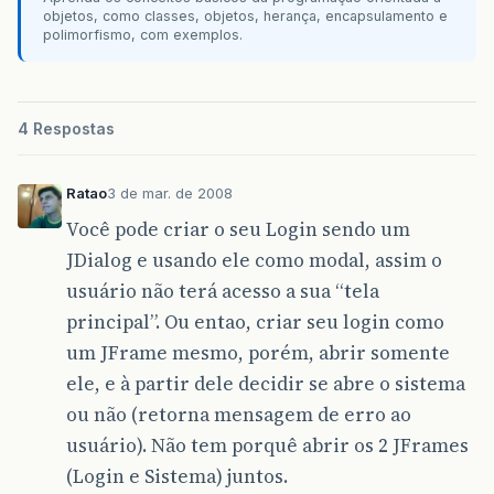
objetos, como classes, objetos, herança, encapsulamento e
polimorfismo, com exemplos.
4 Respostas
Ratao
3 de mar. de 2008
Você pode criar o seu Login sendo um
JDialog e usando ele como modal, assim o
usuário não terá acesso a sua “tela
principal”. Ou entao, criar seu login como
um JFrame mesmo, porém, abrir somente
ele, e à partir dele decidir se abre o sistema
ou não (retorna mensagem de erro ao
usuário). Não tem porquê abrir os 2 JFrames
(Login e Sistema) juntos.