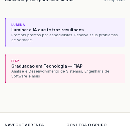
LUMINA
Lumina: a IA que te traz resultados
Prompts prontos por especialistas. Resolva seus problemas
de verdade.
FIAP
Graduacao em Tecnologia — FIAP
Analise e Desenvolvimento de Sistemas, Engenharia de
Software e mais
NAVEGUE
APRENDA
CONHECA O GRUPO