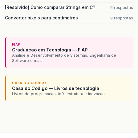
[Resolvido] Como comparar Strings em C?
6 respostas
Converter pixels para centímetros
9 respostas
FIAP
Graduacao em Tecnologia — FIAP
Analise e Desenvolvimento de Sistemas, Engenharia de
Software e mais
CASA DO CODIGO
Casa do Codigo — Livros de tecnologia
Livros de programacao, infraestrutura e inovacao