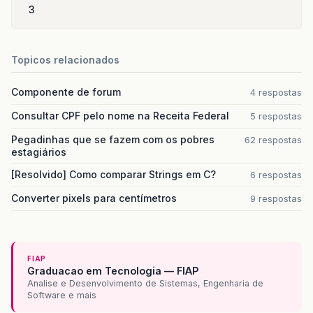
3
Topicos relacionados
Componente de forum
4 respostas
Consultar CPF pelo nome na Receita Federal
5 respostas
Pegadinhas que se fazem com os pobres
62 respostas
estagiários
[Resolvido] Como comparar Strings em C?
6 respostas
Converter pixels para centímetros
9 respostas
FIAP
Graduacao em Tecnologia — FIAP
Analise e Desenvolvimento de Sistemas, Engenharia de
Software e mais