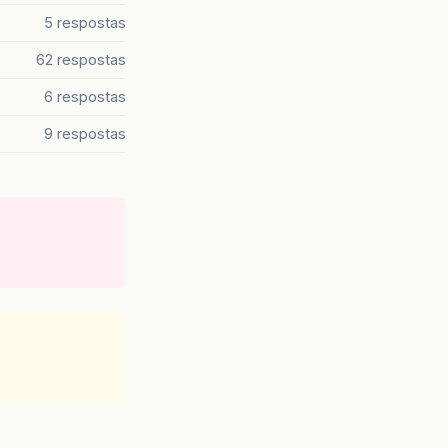
5 respostas
62 respostas
6 respostas
9 respostas