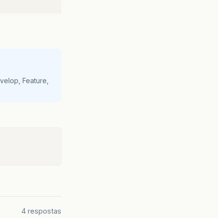
velop, Feature,
4 respostas