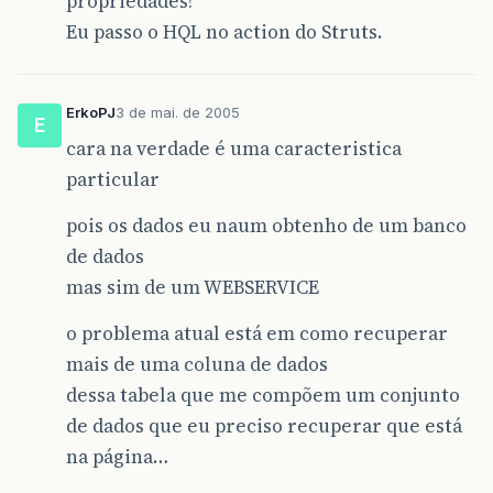
propriedades!
Eu passo o HQL no action do Struts.
ErkoPJ
3 de mai. de 2005
E
cara na verdade é uma caracteristica
particular
pois os dados eu naum obtenho de um banco
de dados
mas sim de um WEBSERVICE
o problema atual está em como recuperar
mais de uma coluna de dados
dessa tabela que me compõem um conjunto
de dados que eu preciso recuperar que está
na página…