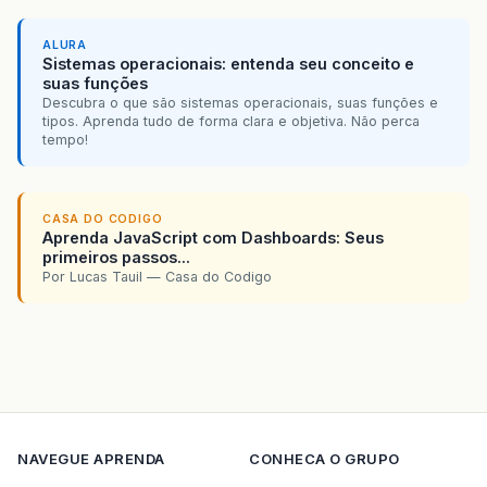
ALURA
Sistemas operacionais: entenda seu conceito e
suas funções
Descubra o que são sistemas operacionais, suas funções e
tipos. Aprenda tudo de forma clara e objetiva. Não perca
tempo!
CASA DO CODIGO
Aprenda JavaScript com Dashboards: Seus
primeiros passos...
Por Lucas Tauil — Casa do Codigo
NAVEGUE
APRENDA
CONHECA O GRUPO