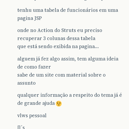
tenhu uma tabela de funcionários em uma
pagina JSP
onde no Action do Struts eu preciso
recuperar 3 colunas dessa tabela
que está sendo exibida na pagina…
alguem já fez algo assim, tem alguma ideia
de como fazer
sabe de um site com material sobre o
assunto
qualquer informação a respeito do tema já é
de grande ajuda
vlws pessoal
[]´s