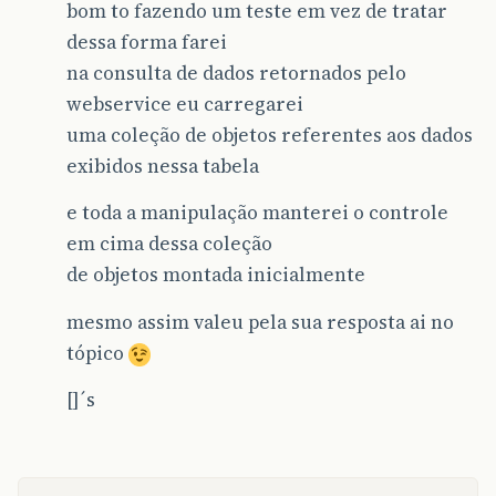
bom to fazendo um teste em vez de tratar
dessa forma farei
na consulta de dados retornados pelo
webservice eu carregarei
uma coleção de objetos referentes aos dados
exibidos nessa tabela
e toda a manipulação manterei o controle
em cima dessa coleção
de objetos montada inicialmente
mesmo assim valeu pela sua resposta ai no
tópico
[]´s