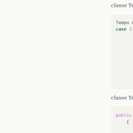
classe 
Tempo
case
1
classe T
public