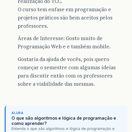
realização do TCC.
O curso tem enfase em programação e
projetos práticos são bem aceitos pelos
professores.
Áreas de Interesse: Gosto muito de
Programação Web e e também mobile.
Gostaria da ajuda de vocês, pois quero
começar o semestre com algumas ideias
para discutir então com os professores
sobre a viabilidade das mesmas.
ALURA
O que são algoritmos e lógica de programação e
como aprender?
Entenda o que são algoritmos e lógica de programação e