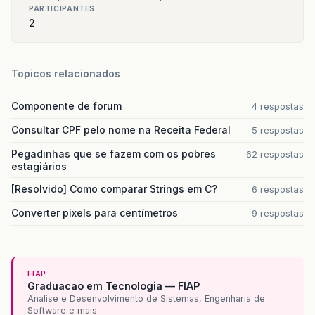
PARTICIPANTES
2
Topicos relacionados
Componente de forum
4 respostas
Consultar CPF pelo nome na Receita Federal
5 respostas
Pegadinhas que se fazem com os pobres
62 respostas
estagiários
[Resolvido] Como comparar Strings em C?
6 respostas
Converter pixels para centímetros
9 respostas
FIAP
Graduacao em Tecnologia — FIAP
Analise e Desenvolvimento de Sistemas, Engenharia de
Software e mais