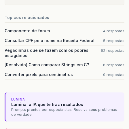
Topicos relacionados
Componente de forum
4 respostas
Consultar CPF pelo nome na Receita Federal
5 respostas
Pegadinhas que se fazem com os pobres
62 respostas
estagiários
[Resolvido] Como comparar Strings em C?
6 respostas
Converter pixels para centímetros
9 respostas
LUMINA
Lumina: a IA que te traz resultados
Prompts prontos por especialistas. Resolva seus problemas
de verdade.