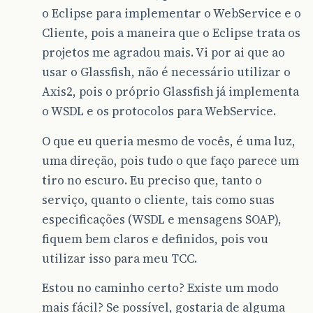
o Eclipse para implementar o WebService e o
Cliente, pois a maneira que o Eclipse trata os
projetos me agradou mais. Vi por ai que ao
usar o Glassfish, não é necessário utilizar o
Axis2, pois o próprio Glassfish já implementa
o WSDL e os protocolos para WebService.
O que eu queria mesmo de vocês, é uma luz,
uma direção, pois tudo o que faço parece um
tiro no escuro. Eu preciso que, tanto o
serviço, quanto o cliente, tais como suas
especificações (WSDL e mensagens SOAP),
fiquem bem claros e definidos, pois vou
utilizar isso para meu TCC.
Estou no caminho certo? Existe um modo
mais fácil? Se possível, gostaria de alguma