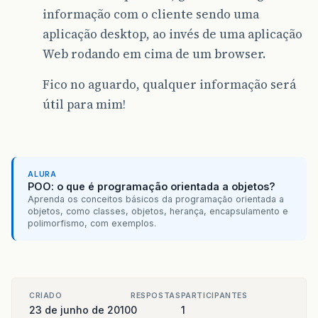
informação com o cliente sendo uma
aplicação desktop, ao invés de uma aplicação
Web rodando em cima de um browser.
Fico no aguardo, qualquer informação será
útil para mim!
ALURA
POO: o que é programação orientada a objetos?
Aprenda os conceitos básicos da programação orientada a
objetos, como classes, objetos, herança, encapsulamento e
polimorfismo, com exemplos.
CRIADO
RESPOSTAS
PARTICIPANTES
23 de junho de 2010
0
1