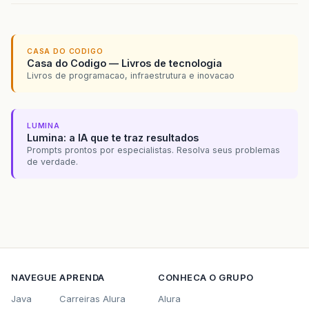
CASA DO CODIGO
Casa do Codigo — Livros de tecnologia
Livros de programacao, infraestrutura e inovacao
LUMINA
Lumina: a IA que te traz resultados
Prompts prontos por especialistas. Resolva seus problemas
de verdade.
NAVEGUE
APRENDA
CONHECA O GRUPO
Java
Carreiras Alura
Alura