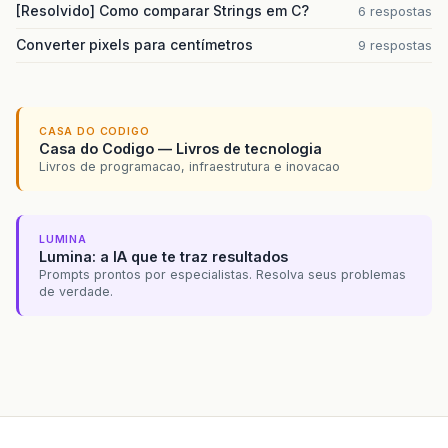
[Resolvido] Como comparar Strings em C?
6 respostas
Converter pixels para centímetros
9 respostas
CASA DO CODIGO
Casa do Codigo — Livros de tecnologia
Livros de programacao, infraestrutura e inovacao
LUMINA
Lumina: a IA que te traz resultados
Prompts prontos por especialistas. Resolva seus problemas
de verdade.