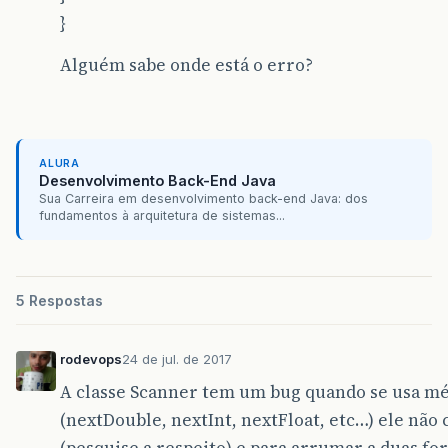
}
Alguém sabe onde está o erro?
ALURA
Desenvolvimento Back-End Java
Sua Carreira em desenvolvimento back-end Java: dos
fundamentos à arquitetura de sistemas...
5 Respostas
rodevops
24 de jul. de 2017
A classe Scanner tem um bug quando se usa mé
(nextDouble, nextInt, nextFloat, etc…) ele não