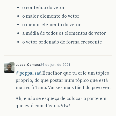
o conteúdo do vetor
o maior elemento do vetor
o menor elemento do vetor
a média de todos os elementos do vetor
o vetor ordenado de forma crescente
Lucas_Camara
24 de jun. de 2021
@peppa_sad
É melhor que tu crie um tópico
próprio, do que postar num tópico que está
inativo à 1 ano. Vai ser mais fácil do povo ver.
Ah, e não se esqueça de colocar a parte em
que está com dúvida. Vlw!