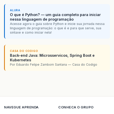
ALURA
O que é Python? — um guia completo para iniciar
nessa linguagem de programação
Acesse agora o guia sobre Python e inicie sua jornada nessa
linguagem de programação: o que é e para que serve, sua
sintaxe e como iniciar nela!
CASA DO CODIGO
Back-end Java: Microsservicos, Spring Boot e
Kubernetes
Por Eduardo Felipe Zambom Santana — Casa do Codigo
NAVEGUE
APRENDA
CONHECA O GRUPO