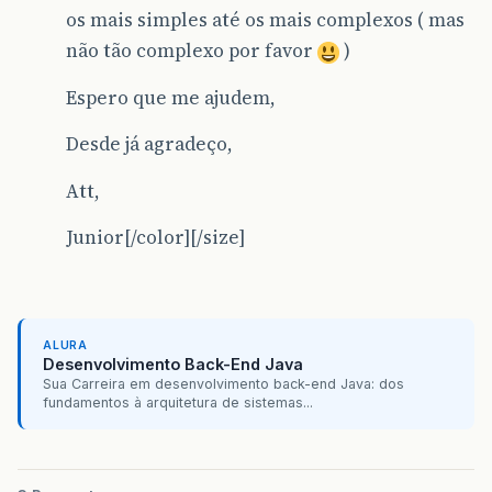
os mais simples até os mais complexos ( mas
não tão complexo por favor
)
Espero que me ajudem,
Desde já agradeço,
Att,
Junior[/color][/size]
ALURA
Desenvolvimento Back-End Java
Sua Carreira em desenvolvimento back-end Java: dos
fundamentos à arquitetura de sistemas...