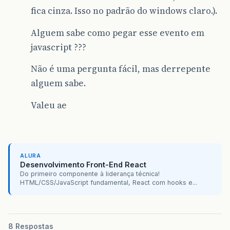
fica cinza. Isso no padrão do windows claro.).
Alguem sabe como pegar esse evento em
javascript ???
Não é uma pergunta fácil, mas derrepente
alguem sabe.
Valeu ae
ALURA
Desenvolvimento Front-End React
Do primeiro componente à liderança técnica!
HTML/CSS/JavaScript fundamental, React com hooks e...
8 Respostas