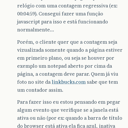
relógio com uma contagem regressiva (ex:
00:04:59). Consegui fazer uma função
javascript para isso e está funcionando
normalmente…
Porém, o cliente quer que a contagem seja
vizualizada somente quando a página estiver
em primeiro plano, ou seja se houver por
exemplo um notepad aberto por cima da
página, a contagem deve parar. Quem já viu
foto no site da
linkbucks.com
sabe que tem
um contador assim.
Para fazer isso eu estou pensando em pegar
algum evento que verifique se a janela está
ativa ou não (por ex: quando a barra de título
do browser está ativa ela fica azul, inativa