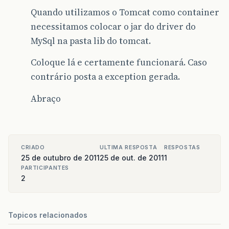
Quando utilizamos o Tomcat como container
necessitamos colocar o jar do driver do
MySql na pasta lib do tomcat.
Coloque lá e certamente funcionará. Caso
contrário posta a exception gerada.
Abraço
CRIADO
ULTIMA RESPOSTA
RESPOSTAS
25 de outubro de 2011
25 de out. de 2011
1
PARTICIPANTES
2
Topicos relacionados