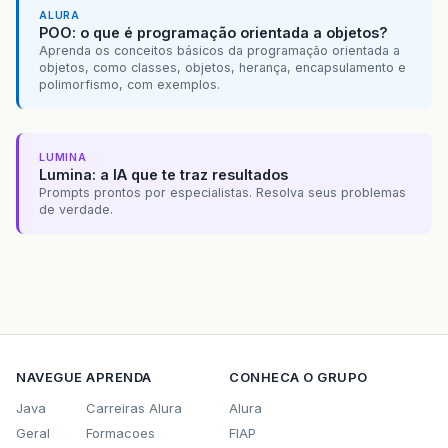
ALURA
POO: o que é programação orientada a objetos?
Aprenda os conceitos básicos da programação orientada a
objetos, como classes, objetos, herança, encapsulamento e
polimorfismo, com exemplos.
LUMINA
Lumina: a IA que te traz resultados
Prompts prontos por especialistas. Resolva seus problemas
de verdade.
NAVEGUE
APRENDA
CONHECA O GRUPO
Java
Carreiras Alura
Alura
Geral
Formacoes
FIAP