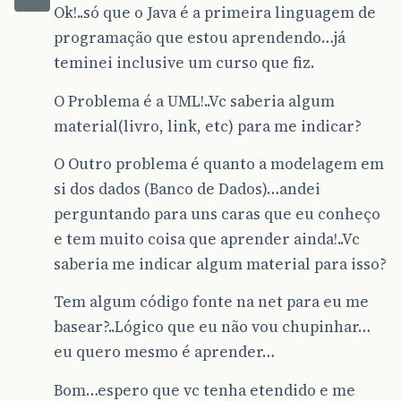
Ok!..só que o Java é a primeira linguagem de
programação que estou aprendendo…já
teminei inclusive um curso que fiz.
O Problema é a UML!..Vc saberia algum
material(livro, link, etc) para me indicar?
O Outro problema é quanto a modelagem em
si dos dados (Banco de Dados)…andei
perguntando para uns caras que eu conheço
e tem muito coisa que aprender ainda!..Vc
saberia me indicar algum material para isso?
Tem algum código fonte na net para eu me
basear?..Lógico que eu não vou chupinhar…
eu quero mesmo é aprender…
Bom…espero que vc tenha etendido e me