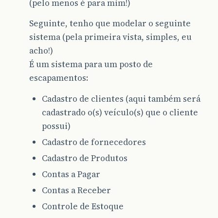
(pelo menos é para mim!)
Seguinte, tenho que modelar o seguinte
sistema (pela primeira vista, simples, eu
acho!)
É um sistema para um posto de
escapamentos:
Cadastro de clientes (aqui também será
cadastrado o(s) veículo(s) que o cliente
possui)
Cadastro de fornecedores
Cadastro de Produtos
Contas a Pagar
Contas a Receber
Controle de Estoque