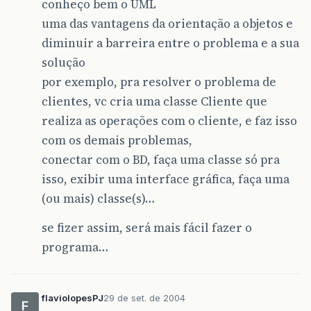
conheço bem o UML
uma das vantagens da orientação a objetos e
diminuir a barreira entre o problema e a sua
solução
por exemplo, pra resolver o problema de
clientes, vc cria uma classe Cliente que
realiza as operações com o cliente, e faz isso
com os demais problemas,
conectar com o BD, faça uma classe só pra
isso, exibir uma interface gráfica, faça uma
(ou mais) classe(s)…
se fizer assim, será mais fácil fazer o
programa…
flaviolopesPJ
29 de set. de 2004
F