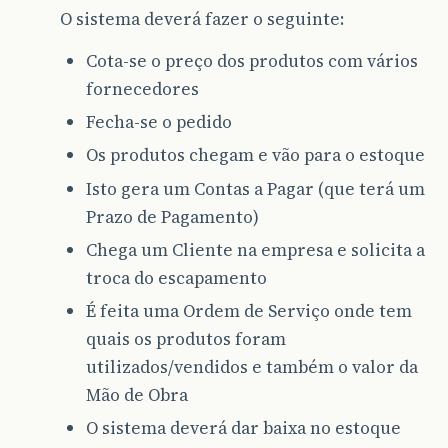
O sistema deverá fazer o seguinte:
Cota-se o preço dos produtos com vários
fornecedores
Fecha-se o pedido
Os produtos chegam e vão para o estoque
Isto gera um Contas a Pagar (que terá um
Prazo de Pagamento)
Chega um Cliente na empresa e solicita a
troca do escapamento
É feita uma Ordem de Serviço onde tem
quais os produtos foram
utilizados/vendidos e também o valor da
Mão de Obra
O sistema deverá dar baixa no estoque