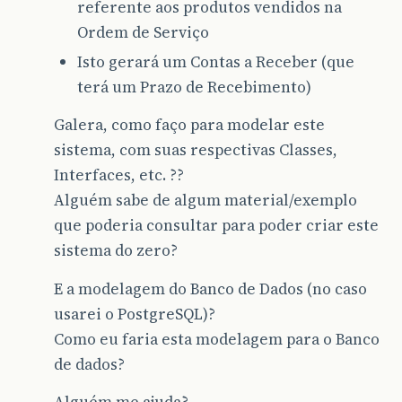
referente aos produtos vendidos na
Ordem de Serviço
Isto gerará um Contas a Receber (que
terá um Prazo de Recebimento)
Galera, como faço para modelar este
sistema, com suas respectivas Classes,
Interfaces, etc. ??
Alguém sabe de algum material/exemplo
que poderia consultar para poder criar este
sistema do zero?
E a modelagem do Banco de Dados (no caso
usarei o PostgreSQL)?
Como eu faria esta modelagem para o Banco
de dados?