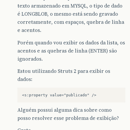
texto armazenado em MYSQL, o tipo de dado
é LONGBLOB, o mesmo está sendo gravado
corretamente, com espaços, quebra de linha
e acentos.
Porém quando vou exibir os dados da lista, os
acentos e as quebras de linha (ENTER) são
ignorados.
Estou utilizando Struts 2 para exibir os
dados:
Alguém possui alguma dica sobre como
posso resolver esse problema de exibição?