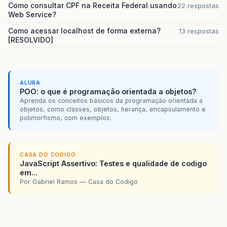
Como consultar CPF na Receita Federal usando
22 respostas
Web Service?
Como acessar localhost de forma externa?
13 respostas
[RESOLVIDO]
ALURA
POO: o que é programação orientada a objetos?
Aprenda os conceitos básicos da programação orientada a
objetos, como classes, objetos, herança, encapsulamento e
polimorfismo, com exemplos.
CASA DO CODIGO
JavaScript Assertivo: Testes e qualidade de codigo
em...
Por Gabriel Ramos — Casa do Codigo