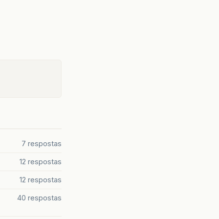
7 respostas
12 respostas
12 respostas
40 respostas