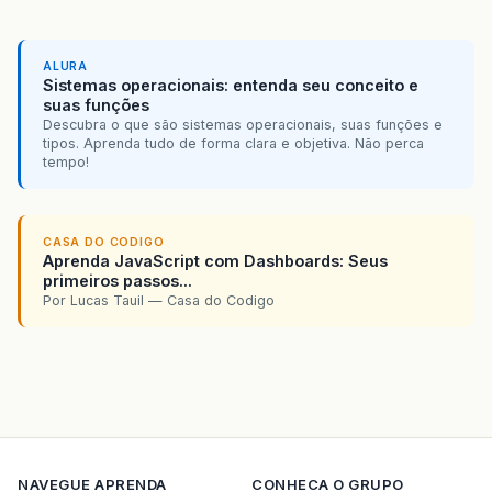
ALURA
Sistemas operacionais: entenda seu conceito e
suas funções
Descubra o que são sistemas operacionais, suas funções e
tipos. Aprenda tudo de forma clara e objetiva. Não perca
tempo!
CASA DO CODIGO
Aprenda JavaScript com Dashboards: Seus
primeiros passos...
Por Lucas Tauil — Casa do Codigo
NAVEGUE
APRENDA
CONHECA O GRUPO