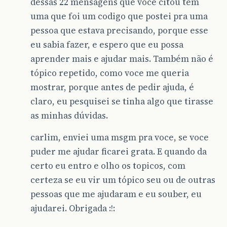
dessas 22 mensagens que voce citou tem
uma que foi um codigo que postei pra uma
pessoa que estava precisando, porque esse
eu sabia fazer, e espero que eu possa
aprender mais e ajudar mais. Também não é
tópico repetido, como voce me queria
mostrar, porque antes de pedir ajuda, é
claro, eu pesquisei se tinha algo que tirasse
as minhas dúvidas.
carlim, enviei uma msgm pra voce, se voce
puder me ajudar ficarei grata. E quando da
certo eu entro e olho os topicos, com
certeza se eu vir um tópico seu ou de outras
pessoas que me ajudaram e eu souber, eu
ajudarei. Obrigada :!: