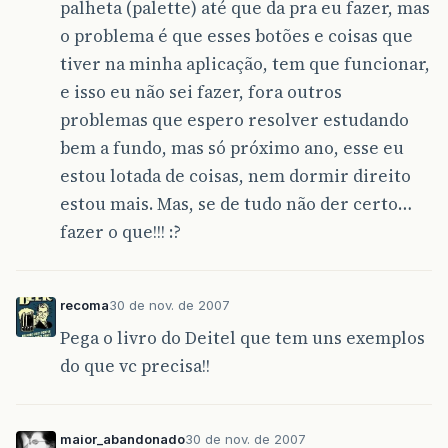
palheta (palette) até que da pra eu fazer, mas
o problema é que esses botões e coisas que
tiver na minha aplicação, tem que funcionar,
e isso eu não sei fazer, fora outros
problemas que espero resolver estudando
bem a fundo, mas só próximo ano, esse eu
estou lotada de coisas, nem dormir direito
estou mais. Mas, se de tudo não der certo…
fazer o que!!! :?
recoma
30 de nov. de 2007
Pega o livro do Deitel que tem uns exemplos
do que vc precisa!!
maior_abandonado
30 de nov. de 2007