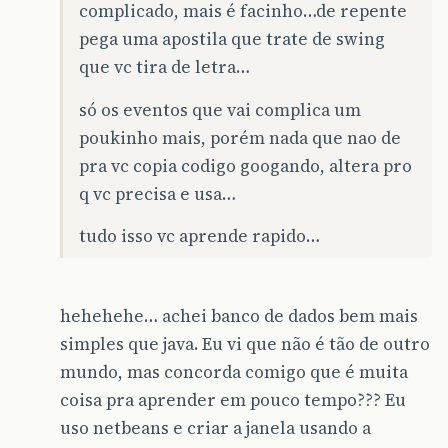
complicado, mais é facinho…de repente
pega uma apostila que trate de swing
que vc tira de letra…
só os eventos que vai complica um
poukinho mais, porém nada que nao de
pra vc copia codigo googando, altera pro
q vc precisa e usa…
tudo isso vc aprende rapido…
hehehehe… achei banco de dados bem mais
simples que java. Eu vi que não é tão de outro
mundo, mas concorda comigo que é muita
coisa pra aprender em pouco tempo??? Eu
uso netbeans e criar a janela usando a