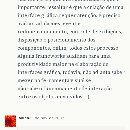
importante ressaltar é que a criação de uma
interface gráfica requer atenção. É preciso
avaliar validações, eventos,
redimensionamento, controle de exibições,
disposição e posicionamento dos
componentes, enfim, todos estes processo.
Alguns frameworks auxiliam para uma
produtividade maior na elaboração de
interfaces gráfica, todavia, não adianta saber
mexer na ferramenta visual se
não sabe o funcionamento de interação
entre os objetos envolvidos. =)
javinh
30 de nov. de 2007