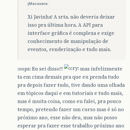
jMacaxera:
Xi Javinha! A srta. não deveria deixar
isso pra última hora. A API para
interface gráfica é complexa e exige
conhecimento de manipulação de
eventos, renderização e tudo mais.
:oops: Eu sei disso!!!
mas infelizmente
ta em cima demais pra que eu prenda tudo
pra depois fazer tudo, tive dando uma olhada
em tópicos daqui e em tutoriais e tudo mais,
mas é muita coisa, como eu falei, pra pouco
tempo, pretendo fazer um curso mas é só no
próximo ano, esse não deu, mas não posso
esperar pra fazer esse trabalho próximo ano