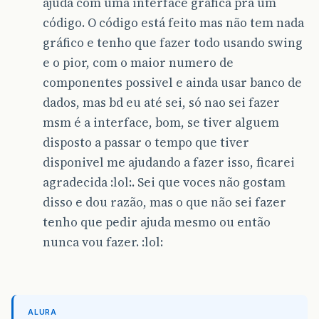
ajuda com uma interface gráfica pra um
código. O código está feito mas não tem nada
gráfico e tenho que fazer todo usando swing
e o pior, com o maior numero de
componentes possivel e ainda usar banco de
dados, mas bd eu até sei, só nao sei fazer
msm é a interface, bom, se tiver alguem
disposto a passar o tempo que tiver
disponivel me ajudando a fazer isso, ficarei
agradecida :lol:. Sei que voces não gostam
disso e dou razão, mas o que não sei fazer
tenho que pedir ajuda mesmo ou então
nunca vou fazer. :lol:
ALURA