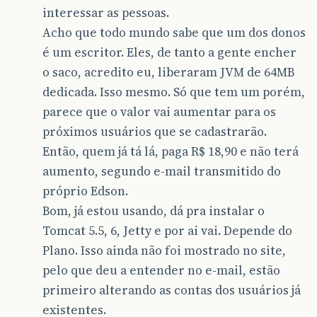
interessar as pessoas.
Acho que todo mundo sabe que um dos donos
é um escritor. Eles, de tanto a gente encher
o saco, acredito eu, liberaram JVM de 64MB
dedicada. Isso mesmo. Só que tem um porém,
parece que o valor vai aumentar para os
próximos usuários que se cadastrarão.
Então, quem já tá lá, paga R$ 18,90 e não terá
aumento, segundo e-mail transmitido do
próprio Edson.
Bom, já estou usando, dá pra instalar o
Tomcat 5.5, 6, Jetty e por ai vai. Depende do
Plano. Isso ainda não foi mostrado no site,
pelo que deu a entender no e-mail, estão
primeiro alterando as contas dos usuários já
existentes.