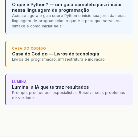
O que é Python? — um guia completo para iniciar
nessa linguagem de programação
Acesse agora o guia sobre Python e inicie sua jornada nessa
linguagem de programação: o que é e para que serve, sua
sintaxe e como iniciar nela!
CASA DO CODIGO
Casa do Codigo — Livros de tecnologia
Livros de programacao, infraestrutura e inovacao
LUMINA
Lumina: a IA que te traz resultados
Prompts prontos por especialistas. Resolva seus problemas
de verdade.