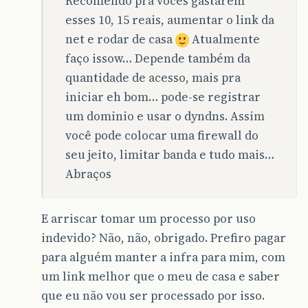
Recomendo pra vocês gastarem
esses 10, 15 reais, aumentar o link da
net e rodar de casa
Atualmente
faço issow… Depende também da
quantidade de acesso, mais pra
iniciar eh bom… pode-se registrar
um dominio e usar o dyndns. Assim
você pode colocar uma firewall do
seu jeito, limitar banda e tudo mais…
Abraços
E arriscar tomar um processo por uso
indevido? Não, não, obrigado. Prefiro pagar
para alguém manter a infra para mim, com
um link melhor que o meu de casa e saber
que eu não vou ser processado por isso.