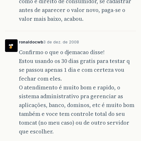
como é direito de consumidor, se cadastrar
antes de aparecer o valor novo, paga-se o
valor mais baixo, acabou.
ronaldocwb
3 de dez. de 2008
Confirmo o que o djemacao disse!
Estou usando os 30 dias gratis para testar q
se passou apenas 1 dia e com certeza vou
fechar com eles.
O atendimento é muito bom e rapido, o
sistema administrativo pra gerenciar as
aplicações, banco, dominos, etc é muito bom
também e voce tem controle total do seu
tomcat (no meu caso) ou de outro servidor
que escolher.