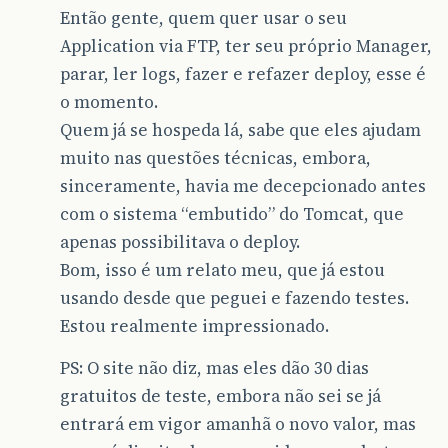
Então gente, quem quer usar o seu
Application via FTP, ter seu próprio Manager,
parar, ler logs, fazer e refazer deploy, esse é
o momento.
Quem já se hospeda lá, sabe que eles ajudam
muito nas questões técnicas, embora,
sinceramente, havia me decepcionado antes
com o sistema “embutido” do Tomcat, que
apenas possibilitava o deploy.
Bom, isso é um relato meu, que já estou
usando desde que peguei e fazendo testes.
Estou realmente impressionado.
PS: O site não diz, mas eles dão 30 dias
gratuitos de teste, embora não sei se já
entrará em vigor amanhã o novo valor, mas