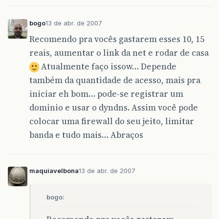
bogo
13 de abr. de 2007
Recomendo pra vocês gastarem esses 10, 15
reais, aumentar o link da net e rodar de casa
Atualmente faço issow… Depende
também da quantidade de acesso, mais pra
iniciar eh bom… pode-se registrar um
dominio e usar o dyndns. Assim você pode
colocar uma firewall do seu jeito, limitar
banda e tudo mais… Abraços
maquiavelbona
13 de abr. de 2007
bogo: