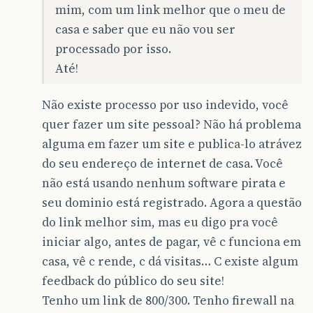
mim, com um link melhor que o meu de
casa e saber que eu não vou ser
processado por isso.
Até!
Não existe processo por uso indevido, você
quer fazer um site pessoal? Não há problema
alguma em fazer um site e publica-lo atrávez
do seu endereço de internet de casa. Você
não está usando nenhum software pirata e
seu dominio está registrado. Agora a questão
do link melhor sim, mas eu digo pra você
iniciar algo, antes de pagar, vê c funciona em
casa, vê c rende, c dá visitas… C existe algum
feedback do público do seu site!
Tenho um link de 800/300. Tenho firewall na