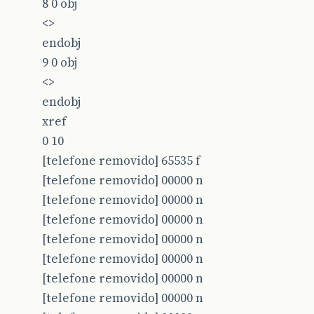
8 0 obj
<>
endobj
9 0 obj
<>
endobj
xref
0 10
[telefone removido] 65535 f
[telefone removido] 00000 n
[telefone removido] 00000 n
[telefone removido] 00000 n
[telefone removido] 00000 n
[telefone removido] 00000 n
[telefone removido] 00000 n
[telefone removido] 00000 n