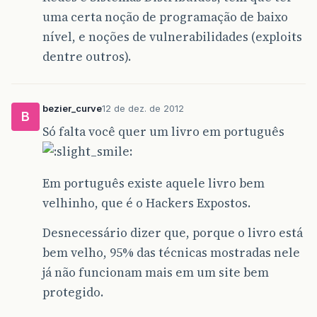
uma certa noção de programação de baixo
nível, e noções de vulnerabilidades (exploits
dentre outros).
bezier_curve
12 de dez. de 2012
B
Só falta você quer um livro em português
Em português existe aquele livro bem
velhinho, que é o Hackers Expostos.
Desnecessário dizer que, porque o livro está
bem velho, 95% das técnicas mostradas nele
já não funcionam mais em um site bem
protegido.