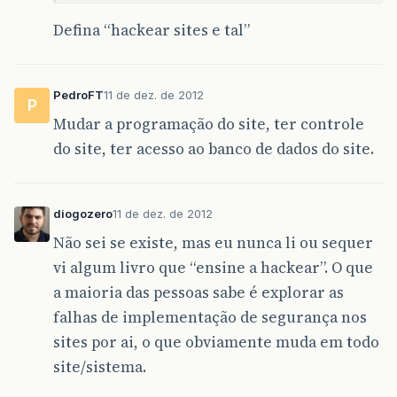
Defina “hackear sites e tal”
PedroFT
11 de dez. de 2012
P
Mudar a programação do site, ter controle
do site, ter acesso ao banco de dados do site.
diogozero
11 de dez. de 2012
Não sei se existe, mas eu nunca li ou sequer
vi algum livro que “ensine a hackear”. O que
a maioria das pessoas sabe é explorar as
falhas de implementação de segurança nos
sites por ai, o que obviamente muda em todo
site/sistema.