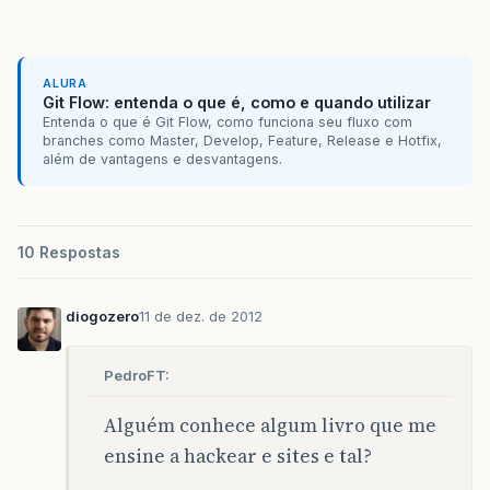
ALURA
Git Flow: entenda o que é, como e quando utilizar
Entenda o que é Git Flow, como funciona seu fluxo com
branches como Master, Develop, Feature, Release e Hotfix,
além de vantagens e desvantagens.
10 Respostas
diogozero
11 de dez. de 2012
PedroFT:
Alguém conhece algum livro que me
ensine a hackear e sites e tal?