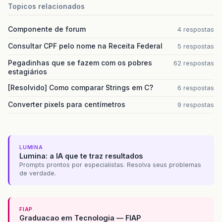
Topicos relacionados
Componente de forum
4 respostas
Consultar CPF pelo nome na Receita Federal
5 respostas
Pegadinhas que se fazem com os pobres
62 respostas
estagiários
[Resolvido] Como comparar Strings em C?
6 respostas
Converter pixels para centímetros
9 respostas
LUMINA
Lumina: a IA que te traz resultados
Prompts prontos por especialistas. Resolva seus problemas
de verdade.
FIAP
Graduacao em Tecnologia — FIAP