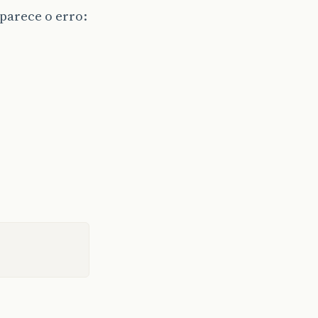
parece o erro: