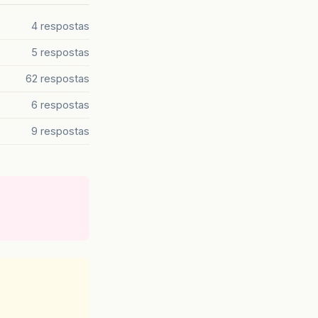
4 respostas
5 respostas
62 respostas
6 respostas
9 respostas