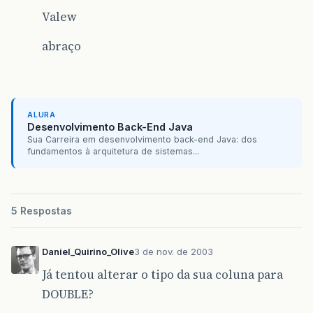
Valew
abraço
ALURA
Desenvolvimento Back-End Java
Sua Carreira em desenvolvimento back-end Java: dos
fundamentos à arquitetura de sistemas...
5 Respostas
Daniel_Quirino_Olive
3 de nov. de 2003
Já tentou alterar o tipo da sua coluna para
DOUBLE?