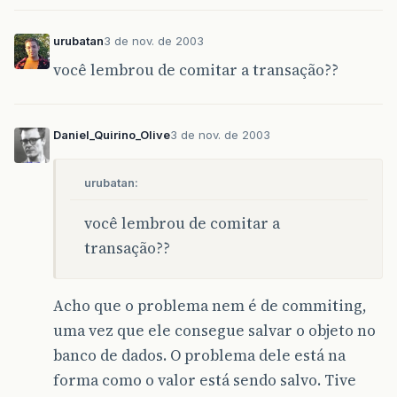
urubatan
3 de nov. de 2003
você lembrou de comitar a transação??
Daniel_Quirino_Olive
3 de nov. de 2003
urubatan:
você lembrou de comitar a
transação??
Acho que o problema nem é de commiting,
uma vez que ele consegue salvar o objeto no
banco de dados. O problema dele está na
forma como o valor está sendo salvo. Tive