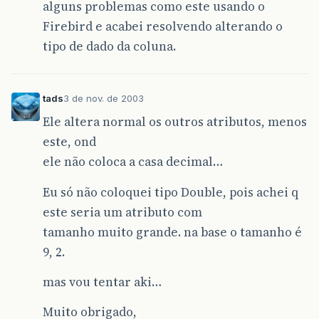
alguns problemas como este usando o
Firebird e acabei resolvendo alterando o
tipo de dado da coluna.
tads
3 de nov. de 2003
Ele altera normal os outros atributos, menos
este, ond
ele não coloca a casa decimal…
Eu só não coloquei tipo Double, pois achei q
este seria um atributo com
tamanho muito grande. na base o tamanho é
9, 2.
mas vou tentar aki…
Muito obrigado,