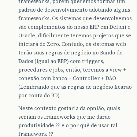
frameworks, porém queremos formar um
padrão de desenvolvimento adotando alguns
frameworks. Os sistemas que desenvolvemos
são complementos do nosso ERP em Delphi e
Oracle, dificilmente teremos projetos que se
iniciará do Zero. Contudo, os sistemas web
terão suas regras de negócio no Bando de
Dados (igual ao ERP) com triggers,
procedures e jobs, então, teremos a View +
conexão com banco + Controller + DAO
(Lembrando que as regras de negócio ficarão
por conta do BD).
Neste contexto gostaria da opnião, quais
seriam os frameworks que me darão
produtividade ?? e o por quê de usar tal
framework ??