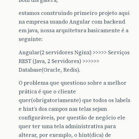
Bom dia galera,
estamos construindo primeiro projeto aqui
na empresa usando Angular com backend
em java, nossa arquitetura basicamente é a
seguinte:
Angular(2 servidores Nginx) >>>>> Serviços
REST (Java, 2 Servidores) >>>>>>
Database(Oracle, Redis).
O problema que questiono sobre a melhor
prática é que o cliente
quer(obrigatoriamente) que todos os labels
e hint’s dos campos nas telas sejam
configuráveis, por questão de negócio ele
quer ter uma tela administrativa para
alterar, por exemplo, o hint(dica) de