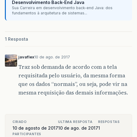
Desenvolvimento Back-End Java
Sua Carreira em desenvolvimento back-end Java: dos
fundamentos à arquitetura de sistemas...
1 Resposta
javaflex
10 de ago. de 2017
Traz sob demanda de acordo com a tela
requisitada pelo usuário, da mesma forma
que os dados “normais”, ou seja, pode vir na
mesma requisição das demais informações.
CRIADO
ULTIMA RESPOSTA
RESPOSTAS
10 de agosto de 2017
10 de ago. de 2017
1
PARTICIPANTES