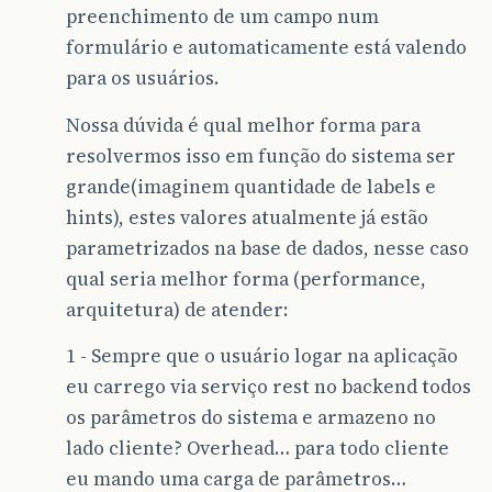
preenchimento de um campo num
formulário e automaticamente está valendo
para os usuários.
Nossa dúvida é qual melhor forma para
resolvermos isso em função do sistema ser
grande(imaginem quantidade de labels e
hints), estes valores atualmente já estão
parametrizados na base de dados, nesse caso
qual seria melhor forma (performance,
arquitetura) de atender:
1 - Sempre que o usuário logar na aplicação
eu carrego via serviço rest no backend todos
os parâmetros do sistema e armazeno no
lado cliente? Overhead… para todo cliente
eu mando uma carga de parâmetros…