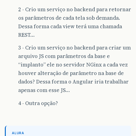
2 - Crio um serviço no backend para retornar
os parâmetros de cada tela sob demanda.
Dessa forma cada view terá uma chamada
REST…
3 - Crio um serviço no backend para criar um
arquivo JS com parâmetros da base e
“implanto” ele no servidor NGinx a cada vez
houver alteração de parâmetro na base de
dados? Dessa forma o Angular iria trabalhar
apenas com esse JS…
4 - Outra opção?
ALURA