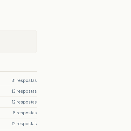
31 respostas
13 respostas
12 respostas
6 respostas
12 respostas