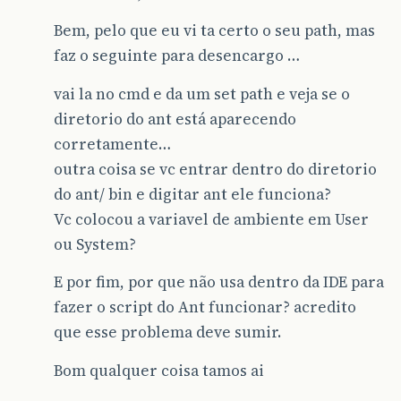
Bem, pelo que eu vi ta certo o seu path, mas
faz o seguinte para desencargo …
vai la no cmd e da um set path e veja se o
diretorio do ant está aparecendo
corretamente…
outra coisa se vc entrar dentro do diretorio
do ant/ bin e digitar ant ele funciona?
Vc colocou a variavel de ambiente em User
ou System?
E por fim, por que não usa dentro da IDE para
fazer o script do Ant funcionar? acredito
que esse problema deve sumir.
Bom qualquer coisa tamos ai