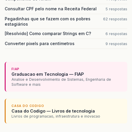
Consultar CPF pelo nome na Receita Federal
5 respostas
Pegadinhas que se fazem com os pobres
62 respostas
estagiários
[Resolvido] Como comparar Strings em C?
6 respostas
Converter pixels para centímetros
9 respostas
FIAP
Graduacao em Tecnologia — FIAP
Analise e Desenvolvimento de Sistemas, Engenharia de
Software e mais
CASA DO CODIGO
Casa do Codigo — Livros de tecnologia
Livros de programacao, infraestrutura e inovacao