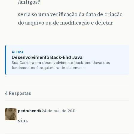
/antigos?
seria so uma verificação da data de criação
do arquivo ou de modificação e deletar
ALURA
Desenvolvimento Back-End Java
Sua Carreira em desenvolvimento back-end Java: dos
fundamentos à arquitetura de sistemas...
4 Respostas
pedruhenrik
24 de out. de 2011
sim.