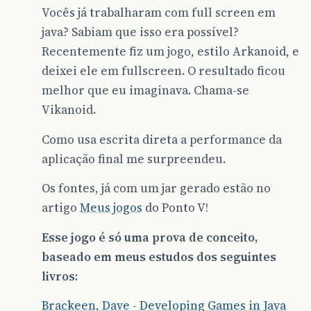
Vocês já trabalharam com full screen em
java? Sabiam que isso era possível?
Recentemente fiz um jogo, estilo Arkanoid, e
deixei ele em fullscreen. O resultado ficou
melhor que eu imaginava. Chama-se
Vikanoid.
Como usa escrita direta a performance da
aplicação final me surpreendeu.
Os fontes, já com um jar gerado estão no
artigo
Meus jogos
do Ponto V!
Esse jogo é só uma prova de conceito,
baseado em meus estudos dos seguintes
livros:
Brackeen, Dave - Developing Games in Java