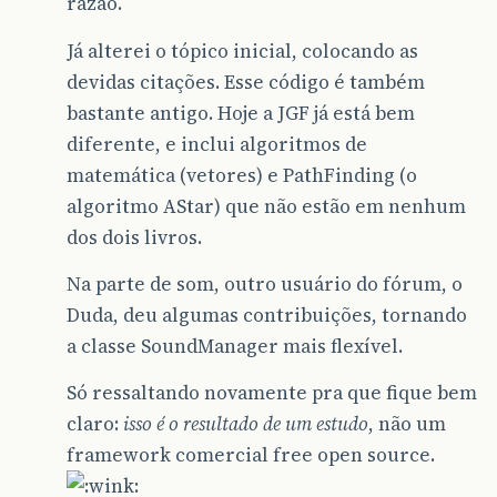
razão.
Já alterei o tópico inicial, colocando as
devidas citações. Esse código é também
bastante antigo. Hoje a JGF já está bem
diferente, e inclui algoritmos de
matemática (vetores) e PathFinding (o
algoritmo AStar) que não estão em nenhum
dos dois livros.
Na parte de som, outro usuário do fórum, o
Duda, deu algumas contribuições, tornando
a classe SoundManager mais flexível.
Só ressaltando novamente pra que fique bem
claro:
isso é o resultado de um estudo
, não um
framework comercial free open source.