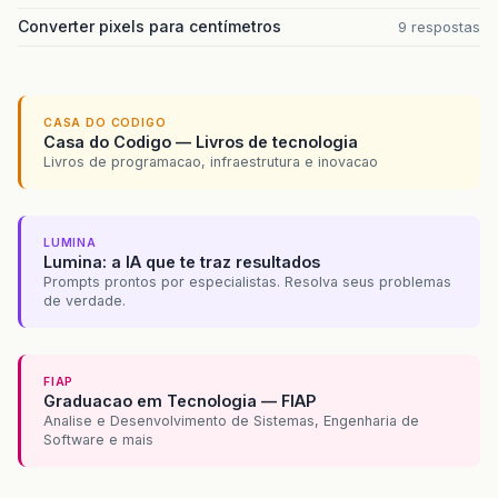
Converter pixels para centímetros
9 respostas
CASA DO CODIGO
Casa do Codigo — Livros de tecnologia
Livros de programacao, infraestrutura e inovacao
LUMINA
Lumina: a IA que te traz resultados
Prompts prontos por especialistas. Resolva seus problemas
de verdade.
FIAP
Graduacao em Tecnologia — FIAP
Analise e Desenvolvimento de Sistemas, Engenharia de
Software e mais