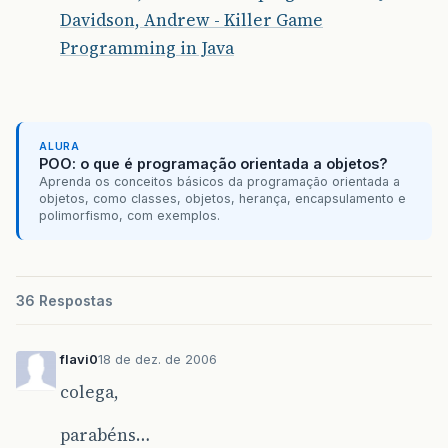
Davidson, Andrew - Killer Game
Programming in Java
ALURA
POO: o que é programação orientada a objetos?
Aprenda os conceitos básicos da programação orientada a
objetos, como classes, objetos, herança, encapsulamento e
polimorfismo, com exemplos.
36 Respostas
flavi0
18 de dez. de 2006
colega,
parabéns…