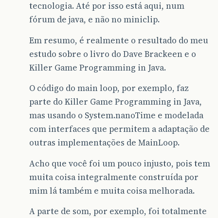
tecnologia. Até por isso está aqui, num
fórum de java, e não no miniclip.
Em resumo, é realmente o resultado do meu
estudo sobre o livro do Dave Brackeen e o
Killer Game Programming in Java.
O código do main loop, por exemplo, faz
parte do Killer Game Programming in Java,
mas usando o System.nanoTime e modelada
com interfaces que permitem a adaptação de
outras implementações de MainLoop.
Acho que você foi um pouco injusto, pois tem
muita coisa integralmente construída por
mim lá também e muita coisa melhorada.
A parte de som, por exemplo, foi totalmente