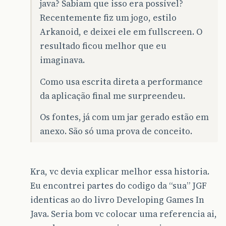
java? Sabiam que isso era possível?
Recentemente fiz um jogo, estilo
Arkanoid, e deixei ele em fullscreen. O
resultado ficou melhor que eu
imaginava.
Como usa escrita direta a performance
da aplicação final me surpreendeu.
Os fontes, já com um jar gerado estão em
anexo. São só uma prova de conceito.
Kra, vc devia explicar melhor essa historia.
Eu encontrei partes do codigo da “sua” JGF
identicas ao do livro Developing Games In
Java. Seria bom vc colocar uma referencia ai,