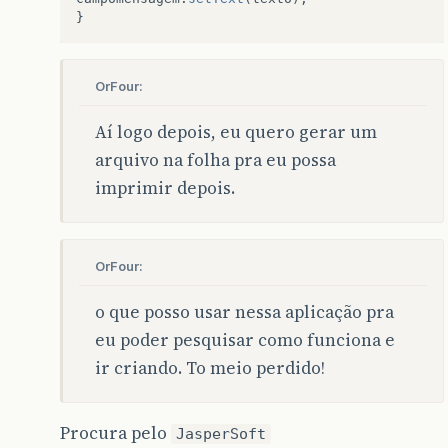
}
OrFour:
Aí logo depois, eu quero gerar um
arquivo na folha pra eu possa
imprimir depois.
OrFour:
o que posso usar nessa aplicação pra
eu poder pesquisar como funciona e
ir criando. To meio perdido!
Procura pelo
JasperSoft