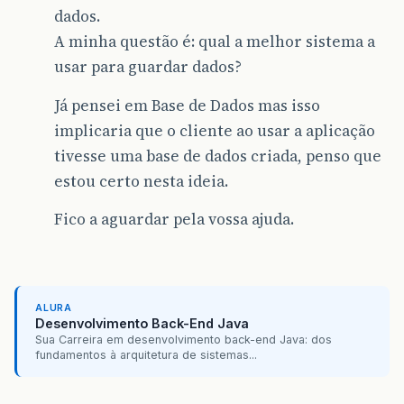
dados.
A minha questão é: qual a melhor sistema a
usar para guardar dados?
Já pensei em Base de Dados mas isso
implicaria que o cliente ao usar a aplicação
tivesse uma base de dados criada, penso que
estou certo nesta ideia.
Fico a aguardar pela vossa ajuda.
ALURA
Desenvolvimento Back-End Java
Sua Carreira em desenvolvimento back-end Java: dos
fundamentos à arquitetura de sistemas...