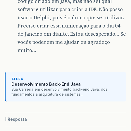
código criado em Java, mas não sei qual
software utilizar para criar a IDE. Não posso
usar o Delphi, pois é o único que sei utilizar.
Preciso criar essa numeração para o dia 04
de Janeiro em diante. Estou desesperado… Se
vocês poderem me ajudar eu agradeço
muito…
ALURA
Desenvolvimento Back-End Java
Sua Carreira em desenvolvimento back-end Java: dos
fundamentos à arquitetura de sistemas...
1 Resposta