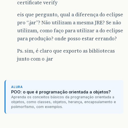
certificate verify
eis que pergunto, qual a diferença do eclipse
pro “.jar”? Não utilizam a mesma JRE? Se não
utilizam, como faço para utilizar a do eclipse
para produção? onde posso estar errando?
Ps. sim, é claro que exporto as bibliotecas
junto com o .jar
ALURA
POO: o que é programação orientada a objetos?
Aprenda os conceitos básicos da programação orientada a
objetos, como classes, objetos, herança, encapsulamento e
polimorfismo, com exemplos.