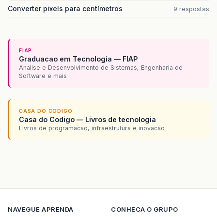
Converter pixels para centímetros
9 respostas
FIAP
Graduacao em Tecnologia — FIAP
Analise e Desenvolvimento de Sistemas, Engenharia de
Software e mais
CASA DO CODIGO
Casa do Codigo — Livros de tecnologia
Livros de programacao, infraestrutura e inovacao
NAVEGUE
APRENDA
CONHECA O GRUPO