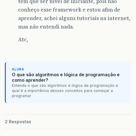
tem que ser nível de iniciante, pois não
conheço esse framework e estou afim de
aprender, achei alguns tutoriais na internet,
mas não entendi nada.
Atc,
ALURA
O que são algoritmos e lógica de programação e
como aprender?
Entenda o que são algoritmos e lógica de programação e
qual é a importância desses conceitos para começar a
programar
2 Respostas