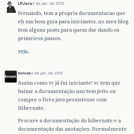
LPJava
3 de jan. de 2010
fernando, tem a propria documentacao que
eh um bom guia para iniciantes. no meu blog
tem alguns posts para quem dar dando os
primeiros passos.
veja.
hvivox
3 de jan. de 2010
Assim como vc já fui iniciante! vc tem que
baixar a documentação nao tem jeito ou
compre o livro java persistense com
Hibernate.
Procure a documentação do hibernate e a
documentação das anotações. Normalmente