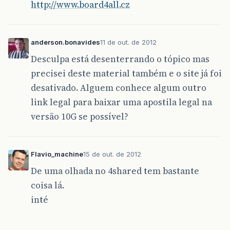
http://www.board4all.cz
anderson.bonavides
11 de out. de 2012
Desculpa está desenterrando o tópico mas
precisei deste material também e o site já foi
desativado. Alguem conhece algum outro
link legal para baixar uma apostila legal na
versão 10G se possível?
Flavio_machine
15 de out. de 2012
De uma olhada no 4shared tem bastante
coisa lá.
inté