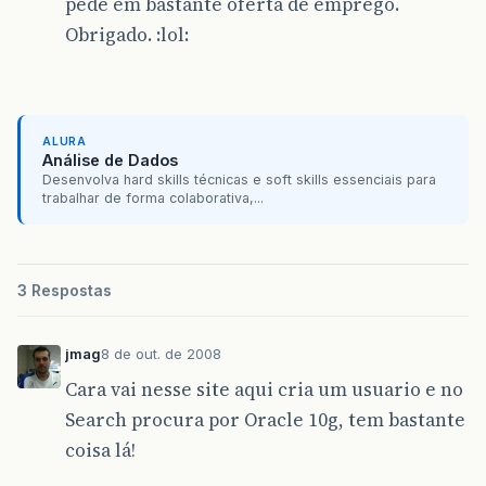
pede em bastante oferta de emprego.
Obrigado. :lol:
ALURA
Análise de Dados
Desenvolva hard skills técnicas e soft skills essenciais para
trabalhar de forma colaborativa,...
3 Respostas
jmag
8 de out. de 2008
Cara vai nesse site aqui cria um usuario e no
Search procura por Oracle 10g, tem bastante
coisa lá!