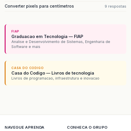
Converter pixels para centímetros
9 respostas
FIAP
Graduacao em Tecnologia — FIAP
Analise e Desenvolvimento de Sistemas, Engenharia de
Software e mais
CASA DO CODIGO
Casa do Codigo — Livros de tecnologia
Livros de programacao, infraestrutura e inovacao
NAVEGUE
APRENDA
CONHECA O GRUPO