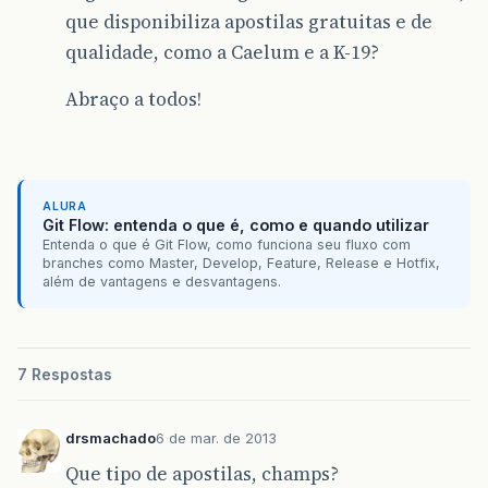
que disponibiliza apostilas gratuitas e de
qualidade, como a Caelum e a K-19?
Abraço a todos!
ALURA
Git Flow: entenda o que é, como e quando utilizar
Entenda o que é Git Flow, como funciona seu fluxo com
branches como Master, Develop, Feature, Release e Hotfix,
além de vantagens e desvantagens.
7 Respostas
drsmachado
6 de mar. de 2013
Que tipo de apostilas, champs?