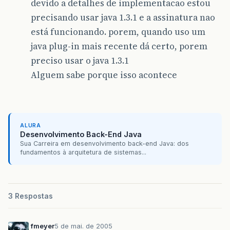
devido a detalhes de implementacao estou
precisando usar java 1.3.1 e a assinatura nao
está funcionando. porem, quando uso um
java plug-in mais recente dá certo, porem
preciso usar o java 1.3.1
Alguem sabe porque isso acontece
ALURA
Desenvolvimento Back-End Java
Sua Carreira em desenvolvimento back-end Java: dos
fundamentos à arquitetura de sistemas...
3 Respostas
fmeyer
5 de mai. de 2005