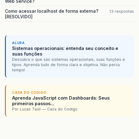
Web Service?
Como acessar localhost de forma externa?
13 respostas
[RESOLVIDO]
ALURA
Sistemas operacionais: entenda seu conceito e
suas funções
Descubra o que são sistemas operacionais, suas funções e
tipos. Aprenda tudo de forma clara e objetiva. Não perca
tempo!
CASA DO CODIGO
Aprenda JavaScript com Dashboards: Seus
primeiros passos...
Por Lucas Tauil — Casa do Codigo