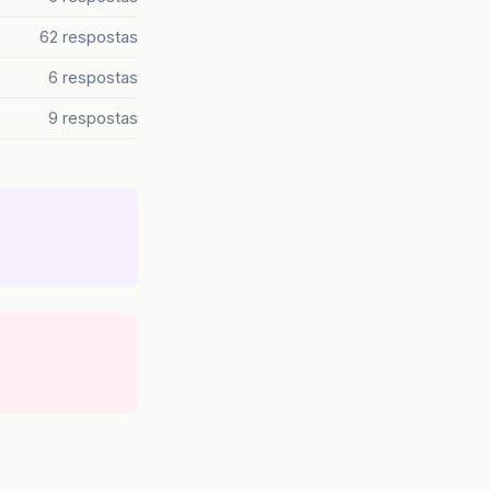
62 respostas
6 respostas
9 respostas