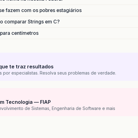
se fazem com os pobres estagiários
o comparar Strings em C?
 para centímetros
que te traz resultados
s por especialistas. Resolva seus problemas de verdade.
m Tecnologia — FIAP
nvolvimento de Sistemas, Engenharia de Software e mais