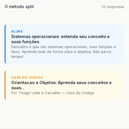
O método split
12 respostas
ALURA
Sistemas operacionais: entenda seu conceito e
suas funções
Descubra o que são sistemas operacionais, suas funções e
tipos. Aprenda tudo de forma clara e objetiva. Não perca
tempo!
CASA DO CODIGO
Orientacao a Objetos: Aprenda seus conceitos e
suas...
Por Thiago Leite e Carvalho — Casa do Codigo