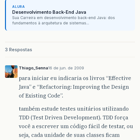
ALURA
Desenvolvimento Back-End Java
Sua Carreira em desenvolvimento back-end Java: dos
fundamentos à arquitetura de sistemas...
3 Respostas
Thiago_Senna
16 de jun. de 2009
para iniciar eu indicaria os livros “Effective
Java” e “Refactoring: Improving the Design
of Existing Code”.
também estude testes unitários utilizando
TDD (Test Driven Development). TDD força
você a escrever um código fácil de testar, ou
seja, cada unidade de suas classes ficam