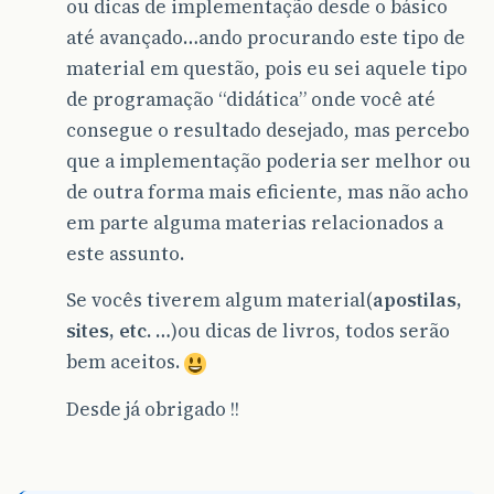
ou dicas de implementação desde o básico
até avançado…ando procurando este tipo de
material em questão, pois eu sei aquele tipo
de programação “didática” onde você até
consegue o resultado desejado, mas percebo
que a implementação poderia ser melhor ou
de outra forma mais eficiente, mas não acho
em parte alguma materias relacionados a
este assunto.
Se vocês tiverem algum material(
apostilas,
sites, etc. …
)ou dicas de livros, todos serão
bem aceitos.
Desde já obrigado !!