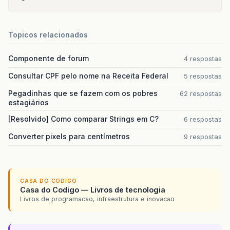
Topicos relacionados
Componente de forum
4 respostas
Consultar CPF pelo nome na Receita Federal
5 respostas
Pegadinhas que se fazem com os pobres
62 respostas
estagiários
[Resolvido] Como comparar Strings em C?
6 respostas
Converter pixels para centímetros
9 respostas
CASA DO CODIGO
Casa do Codigo — Livros de tecnologia
Livros de programacao, infraestrutura e inovacao