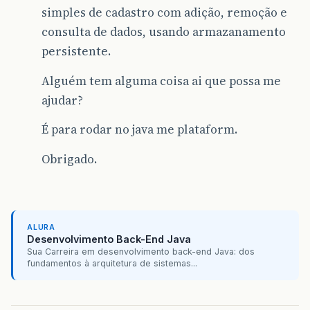
simples de cadastro com adição, remoção e
consulta de dados, usando armazanamento
persistente.
Alguém tem alguma coisa ai que possa me
ajudar?
É para rodar no java me plataform.
Obrigado.
ALURA
Desenvolvimento Back-End Java
Sua Carreira em desenvolvimento back-end Java: dos
fundamentos à arquitetura de sistemas...