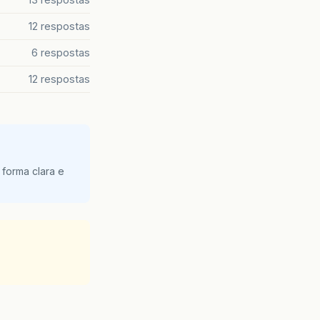
12 respostas
6 respostas
12 respostas
 forma clara e