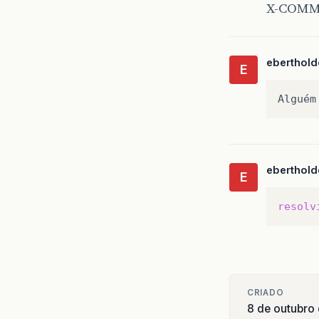
X-COMME
eberthold
E
eberthold
E
resolv
CRIADO
8 de outubro