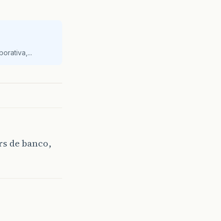
hread.java:185)

hread.java:177)

orativa,...
rs de banco,