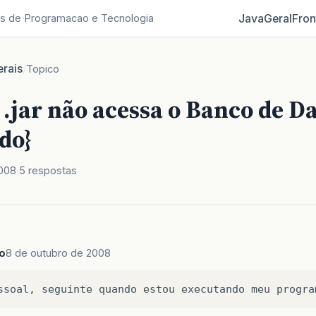
Java
Geral
Fron
s de Programacao e Tecnologia
rais
/
Topico
.jar não acessa o Banco de D
do}
2008
5 respostas
o
8 de outubro de 2008