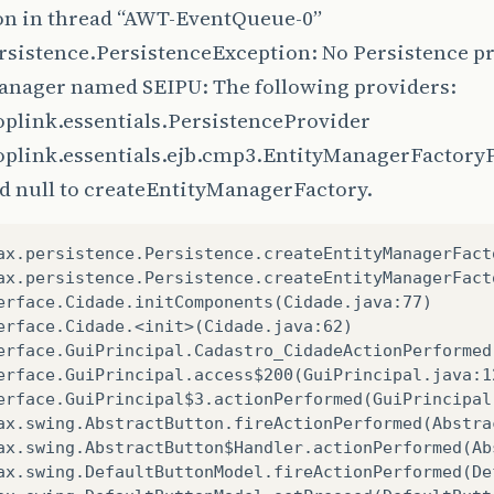
on in thread “AWT-EventQueue-0”
rsistence.PersistenceException: No Persistence pr
anager named SEIPU: The following providers:
oplink.essentials.PersistenceProvider
toplink.essentials.ejb.cmp3.EntityManagerFactory
d null to createEntityManagerFactory.
ax.persistence.Persistence.createEntityManagerFact
ax.persistence.Persistence.createEntityManagerFact
erface.Cidade.initComponents(Cidade.java:77)

erface.Cidade.<init>(Cidade.java:62)

erface.GuiPrincipal.Cadastro_CidadeActionPerformed
erface.GuiPrincipal.access$200(GuiPrincipal.java:12
erface.GuiPrincipal$3.actionPerformed(GuiPrincipal.
ax.swing.AbstractButton.fireActionPerformed(Abstra
ax.swing.AbstractButton$Handler.actionPerformed(Ab
ax.swing.DefaultButtonModel.fireActionPerformed(De