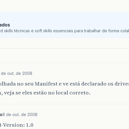
a.awt.EventDispatchThread.pumpEvents(EventDispatchT
a.awt.EventDispatchThread.pumpEvents(EventDispatchT
Dados
skills técnicas e soft skills essenciais para trabalhar de forma colab
 de out. de 2008
lhada no seu Manifest e ve está declarado os drive
, veja se eles estão no local correto.
o
8 de out. de 2008
-Version: 1.0