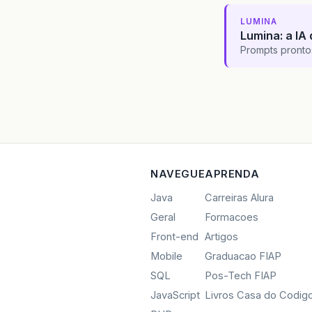
LUMINA
Lumina: a IA 
Prompts pronto
NAVEGUE
APRENDA
Java
Carreiras Alura
Geral
Formacoes
Front-end
Artigos
Mobile
Graduacao FIAP
SQL
Pos-Tech FIAP
JavaScript
Livros Casa do Codig