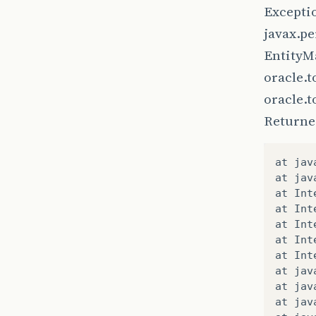
Excepti
javax.pe
EntityM
oracle.t
oracle.
Returne
at jav
at jav
at Int
at Int
at Int
at Int
at Int
at jav
at jav
at jav