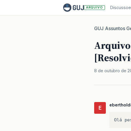
Discussoe
ARQUIVO
GUJ
Assuntos Ge
/
Arquivo 
[Resolvi
8 de outubro de 
eberthold
E