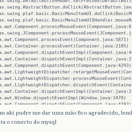
ax.swing.DefaultButtonModel.setPressed(DefaultButt
ax.swing.AbstractButton.doClick(AbstractButton.java
ax.swing.plaf.basic.BasicMenuItemUI.doClick(BasicM
ax.swing.plaf.basic.BasicMenuItemUI$Handler.mouseR
a.awt.Component.processMouseEvent(Component.java:61
ax.swing.JComponent.processMouseEvent(JComponent.ja
a.awt.Component.processEvent(Component.java:5871)

a.awt.Container.processEvent(Container.java:2105)

a.awt.Component.dispatchEventImpl(Component.java:44
a.awt.Container.dispatchEventImpl(Container.java:21
a.awt.Component.dispatchEvent(Component.java:4293)

a.awt.LightweightDispatcher.retargetMouseEvent(Con
a.awt.LightweightDispatcher.processMouseEvent(Conta
a.awt.LightweightDispatcher.dispatchEvent(Container
a.awt.Container.dispatchEventImpl(Container.java:21
a.awt.Window.dispatchEventImpl(Window.java:2478)

a.awt.Component.dispatchEvent(Component.java:4293)

a.awt.EventQueue.dispatchEvent(EventQueue.java:604)
em aki pudre me dar uma mão fico agradecido, lem
a.awt.EventDispatchThread.pumpOneEventForFilters(E
esta o conecto do mysql
a.awt.EventDispatchThread.pumpEventsForFilter(Even
a.awt.EventDispatchThread.pumpEventsForHierarchy(E